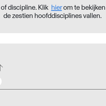
of discipline. Klik
hier
om te bekijken
de zestien hoofddisciplines vallen.