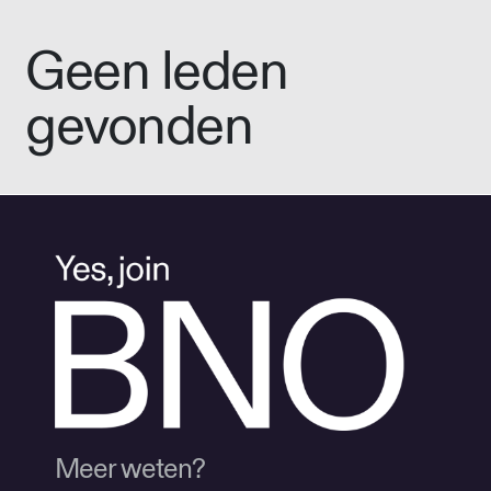
Geen leden
gevonden
Meer weten?