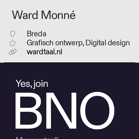
Ward Monné
Breda
Grafisch ontwerp, Digital design
wardtaal.nl