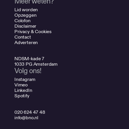
Meer weten?
Lid worden
Opzeggen
Colofon
Disclaimer
Privacy & Cookies
Contact
Adverteren
NDSM-kade 7
1033 PG Amsterdam
Volg ons!
Instagram
Vimeo
LinkedIn
Spotify
020 624 47 48
info@bno.nl