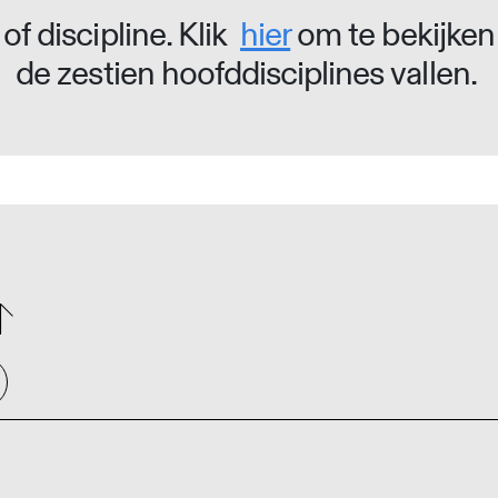
of discipline. Klik
hier
om te bekijken
de zestien hoofddisciplines vallen.