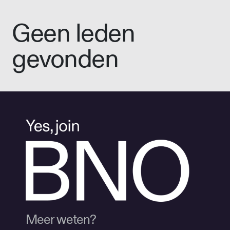
Geen leden
gevonden
Meer weten?