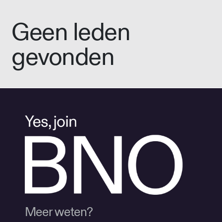
Geen leden
gevonden
Meer weten?