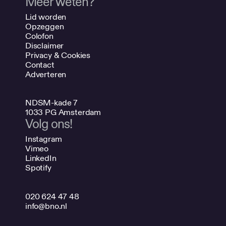
Meer weten?
Lid worden
Opzeggen
Colofon
Disclaimer
Privacy & Cookies
Contact
Adverteren
NDSM-kade 7
1033 PG Amsterdam
Volg ons!
Instagram
Vimeo
LinkedIn
Spotify
020 624 47 48
info@bno.nl