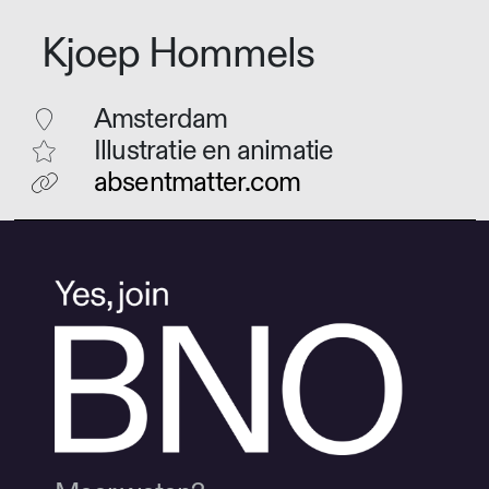
Kjoep Hommels
Amsterdam
Illustratie en animatie
absentmatter.com