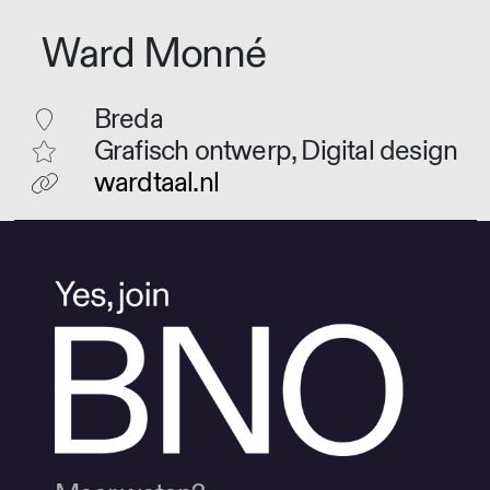
Ward Monné
Breda
Grafisch ontwerp, Digital design
wardtaal.nl