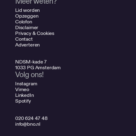
Meer weten?
Lid worden
Opzeggen
Colofon
Disclaimer
Privacy & Cookies
Contact
Adverteren
NDSM-kade 7
1033 PG Amsterdam
Volg ons!
Instagram
Vimeo
LinkedIn
Spotify
020 624 47 48
info@bno.nl