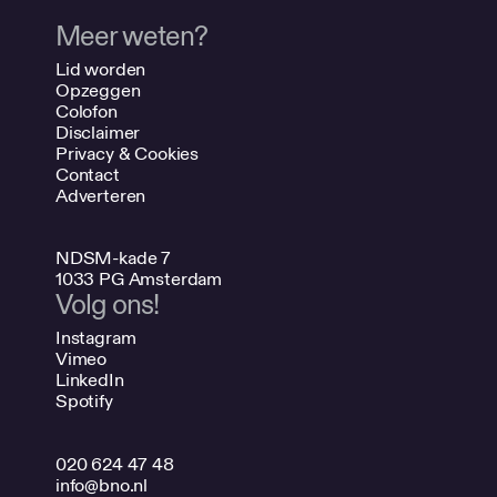
Meer weten?
Lid worden
Opzeggen
Colofon
Disclaimer
Privacy & Cookies
Contact
Adverteren
NDSM-kade 7
1033 PG Amsterdam
Volg ons!
Instagram
Vimeo
LinkedIn
Spotify
020 624 47 48
info@bno.nl