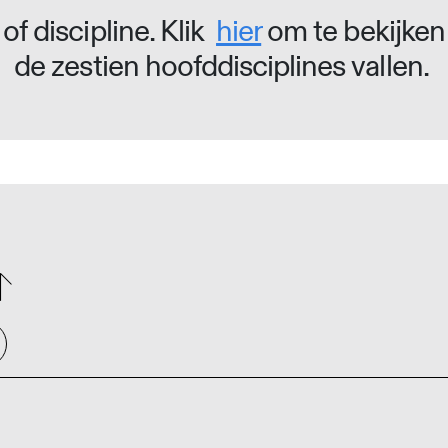
of discipline. Klik
hier
om te bekijken
de zestien hoofddisciplines vallen.