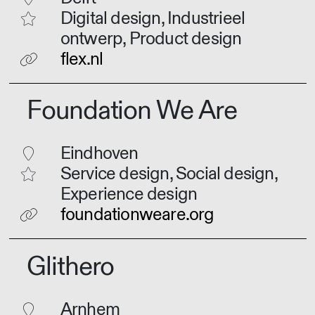
Digital design, Industrieel
ontwerp, Product design
flex.nl
Foundation We Are
Eindhoven
Service design, Social design,
Experience design
foundationweare.org
Glithero
Arnhem