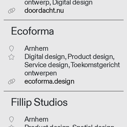
ontwerp, Digital design
doordacht.nu
Ecoforma
Arnhem
Digital design, Product design,
Service design, Toekomstgericht
ontwerpen
ecoforma.design
Fillip Studios
Arnhem