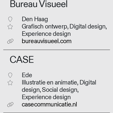
Bureau Visueel
Den Haag
Grafisch ontwerp, Digital design,
Experience design
bureauvisueel.com
CASE
Ede
Illustratie en animatie, Digital
design, Social design,
Experience design
casecommunicatie.nl