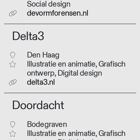
Social design
devormforensen.nl
Delta3
Den Haag
Illustratie en animatie, Grafisch
ontwerp, Digital design
delta3.nl
Doordacht
Bodegraven
Illustratie en animatie, Grafisch