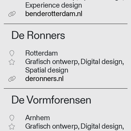
Experience design
benderotterdam.nl
De Ronners
Rotterdam
Grafisch ontwerp, Digital design,
Spatial design
deronners.nl
De Vormforensen
Arnhem
Grafisch ontwerp, Digital design,