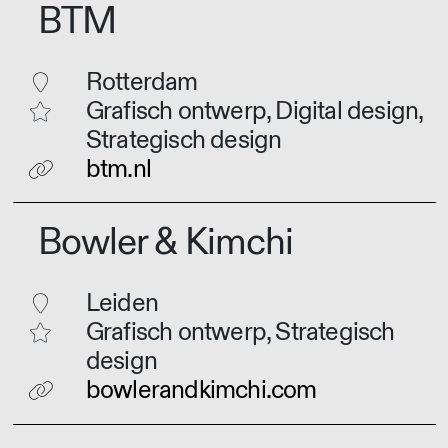
BTM
Rotterdam
Grafisch ontwerp, Digital design,
Strategisch design
btm.nl
Bowler & Kimchi
Leiden
Grafisch ontwerp, Strategisch
design
bowlerandkimchi.com