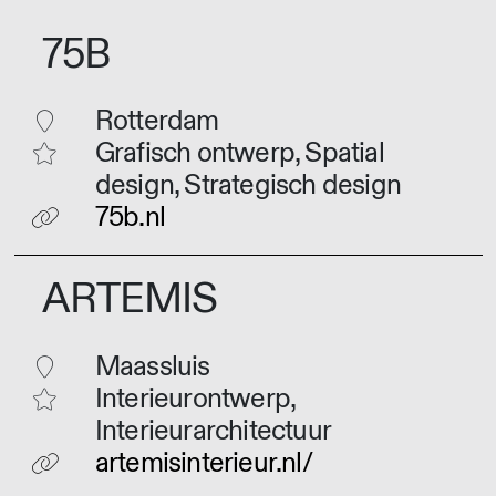
75B
Rotterdam
Grafisch ontwerp, Spatial
design, Strategisch design
75b.nl
ARTEMIS
Maassluis
Interieurontwerp,
Interieurarchitectuur
artemisinterieur.nl/