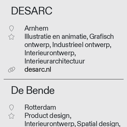
DESARC
Arnhem
Illustratie en animatie, Grafisch
ontwerp, Industrieel ontwerp,
Interieurontwerp,
Interieurarchitectuur
desarc.nl
De Bende
Rotterdam
Product design,
Interieurontwerp, Spatial design,