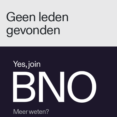
Geen leden
gevonden
Meer weten?