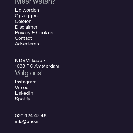
Meer weten?
Lid worden
Opzeggen
Colofon
Disclaimer
Privacy & Cookies
Contact
Adverteren
NDSM-kade 7
1033 PG Amsterdam
Volg ons!
Instagram
Vimeo
LinkedIn
Spotify
020 624 47 48
info@bno.nl