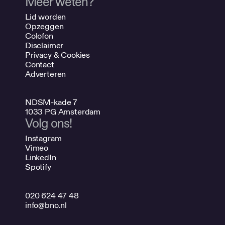
Meer weten?
Lid worden
Opzeggen
Colofon
Disclaimer
Privacy & Cookies
Contact
Adverteren
NDSM-kade 7
1033 PG Amsterdam
Volg ons!
Instagram
Vimeo
LinkedIn
Spotify
020 624 47 48
info@bno.nl