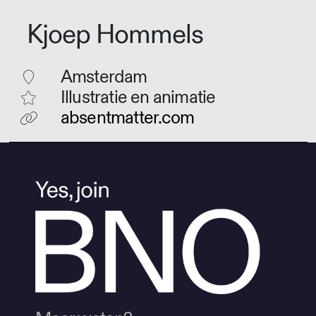
Kjoep Hommels
Amsterdam
Illustratie en animatie
absentmatter.com