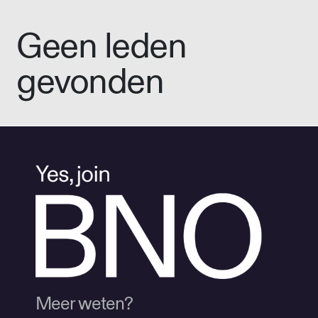
Geen leden
gevonden
Meer weten?