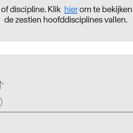
of discipline. Klik
hier
om te bekijken
de zestien hoofddisciplines vallen.