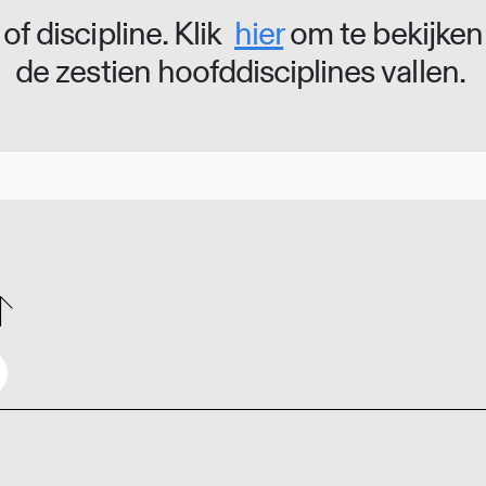
of discipline. Klik
hier
om te bekijken
de zestien hoofddisciplines vallen.