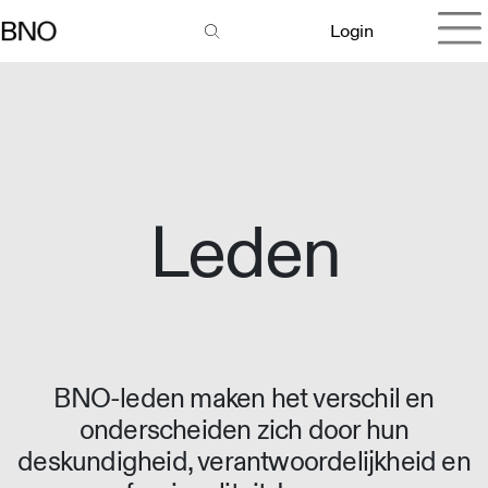
Login
Leden
BNO-leden maken het verschil en
onderscheiden zich door hun
deskundigheid, verantwoordelijkheid en