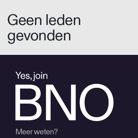
Geen leden
gevonden
Meer weten?