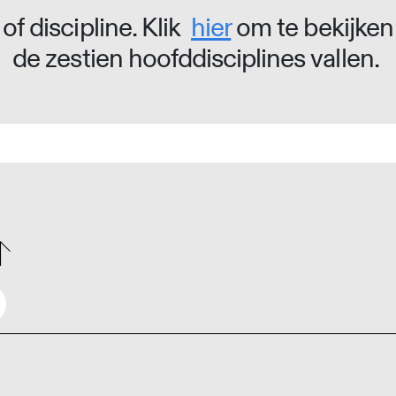
of discipline. Klik
hier
om te bekijken
de zestien hoofddisciplines vallen.