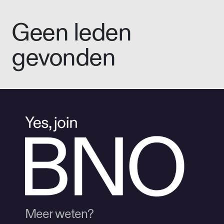
Geen leden
gevonden
Meer weten?