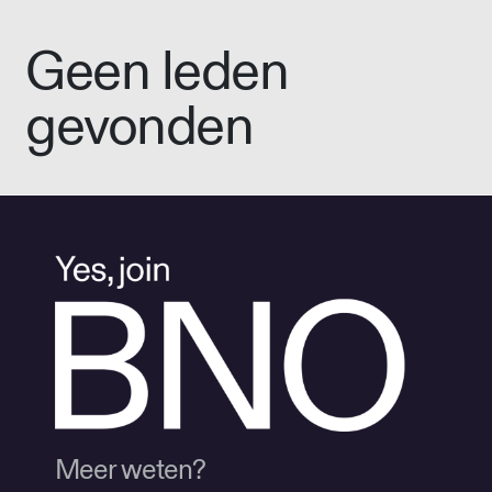
Geen leden
gevonden
Meer weten?