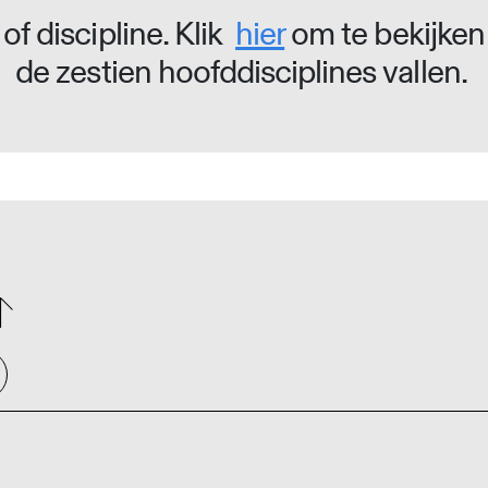
of discipline. Klik
hier
om te bekijken
de zestien hoofddisciplines vallen.