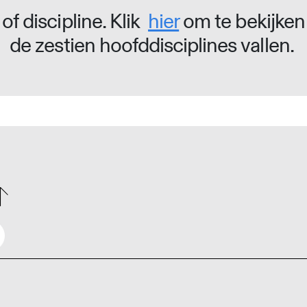
of discipline. Klik
hier
om te bekijken
de zestien hoofddisciplines vallen.