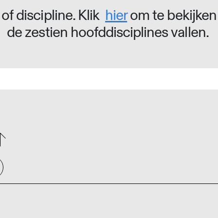
of discipline. Klik
hier
om te bekijken
de zestien hoofddisciplines vallen.