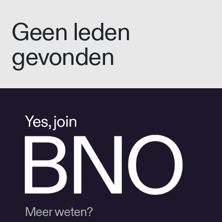
Geen leden
gevonden
Meer weten?