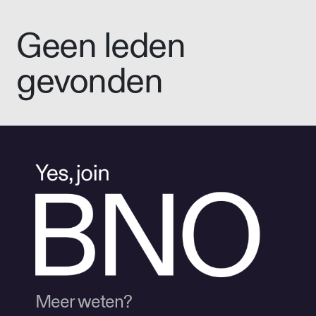
Geen leden
gevonden
Meer weten?