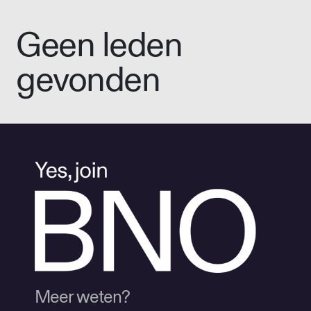
Geen leden
gevonden
Meer weten?