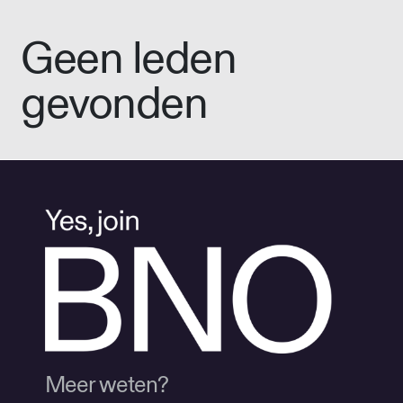
Geen leden
gevonden
Meer weten?