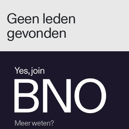
Geen leden
gevonden
Meer weten?