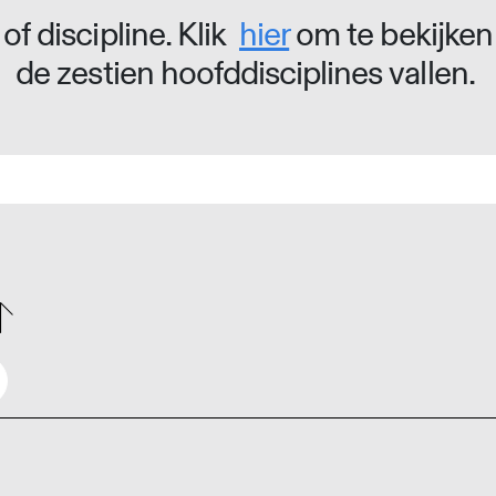
of discipline. Klik
hier
om te bekijken
de zestien hoofddisciplines vallen.