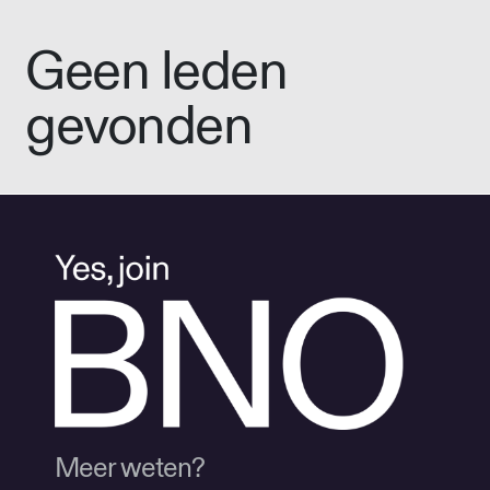
Geen leden
gevonden
Meer weten?