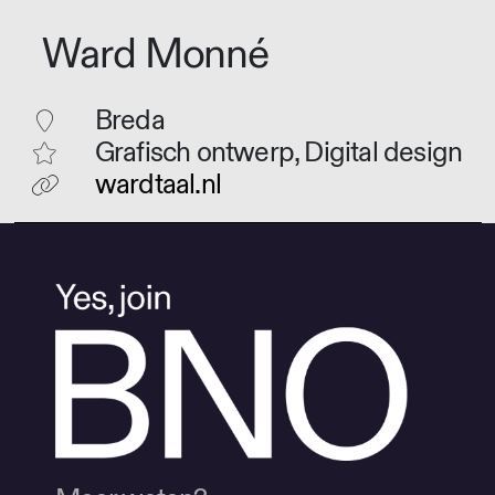
Ward Monné
Breda
Grafisch ontwerp, Digital design
wardtaal.nl