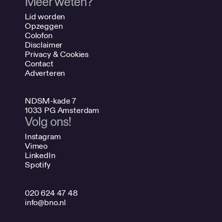
Meer weten?
Lid worden
Opzeggen
Colofon
Disclaimer
Privacy & Cookies
Contact
Adverteren
NDSM-kade 7
1033 PG Amsterdam
Volg ons!
Instagram
Vimeo
LinkedIn
Spotify
020 624 47 48
info@bno.nl