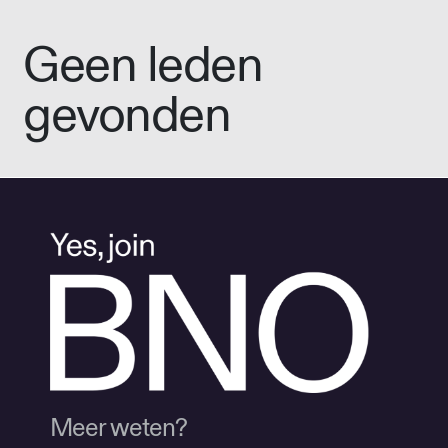
Geen leden
gevonden
Meer weten?