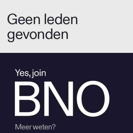
Geen leden
gevonden
Meer weten?