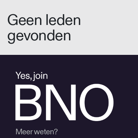
Geen leden
gevonden
Meer weten?