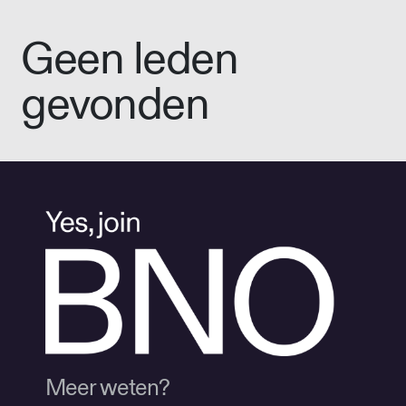
Geen leden
gevonden
Meer weten?