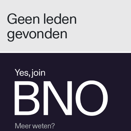
Geen leden
gevonden
Meer weten?