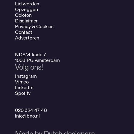
Lid worden
Opzeggen
Colofon
Disclaimer
Privacy & Cookies
Contact
Adverteren
NDSM-kade 7
1033 PG Amsterdam
Volg ons!
Instagram
Vimeo
LinkedIn
Spotify
020 624 47 48
info@bno.nl