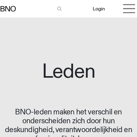
Overslaan naar inhoud
Login
Leden
BNO-leden maken het verschil en
onderscheiden zich door hun
deskundigheid, verantwoordelijkheid en