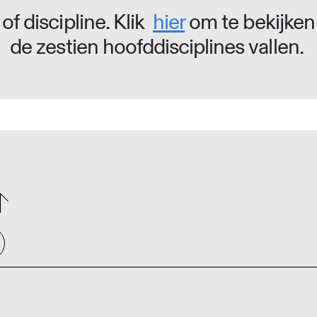
of discipline. Klik
hier
om te bekijken
de zestien hoofddisciplines vallen.