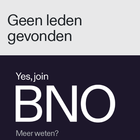
Geen leden
gevonden
Meer weten?