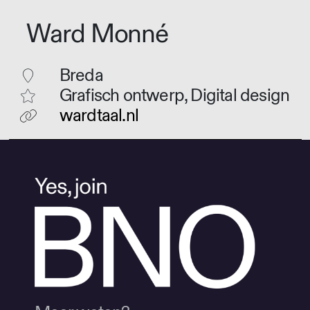
Ward Monné
Breda
Grafisch ontwerp, Digital design
wardtaal.nl