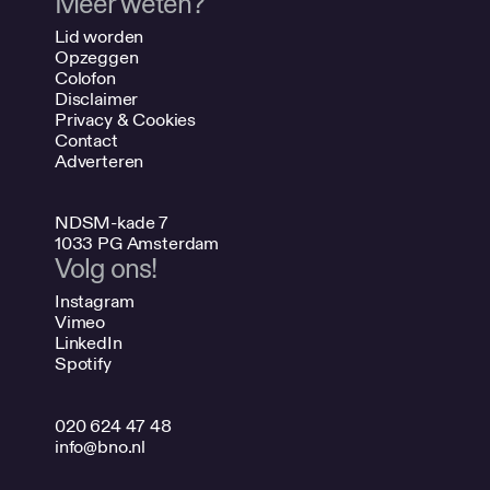
Meer weten?
Lid worden
Opzeggen
Colofon
Disclaimer
Privacy & Cookies
Contact
Adverteren
NDSM-kade 7
1033 PG Amsterdam
Volg ons!
Instagram
Vimeo
LinkedIn
Spotify
020 624 47 48
info@bno.nl