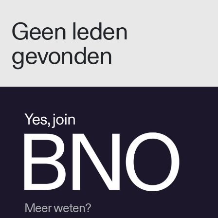
Geen leden
gevonden
Meer weten?