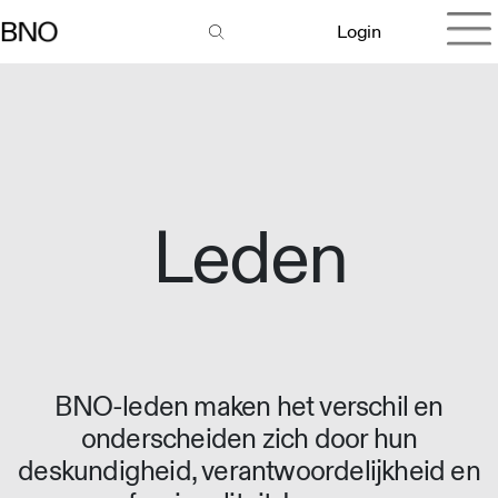
Login
Leden
BNO-leden maken het verschil en
onderscheiden zich door hun
deskundigheid, verantwoordelijkheid en