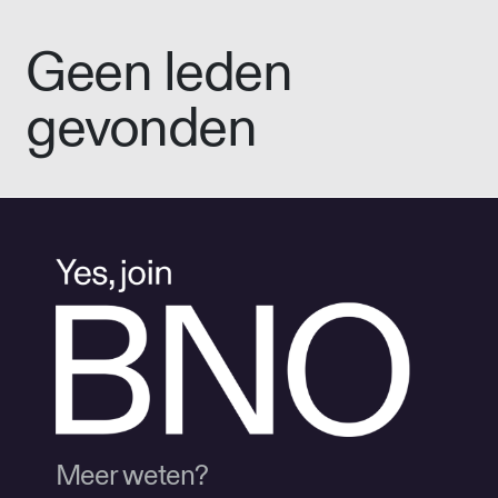
Geen leden
gevonden
Meer weten?