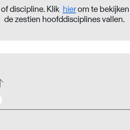
of discipline. Klik
hier
om te bekijken
de zestien hoofddisciplines vallen.