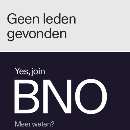
Geen leden
gevonden
Meer weten?