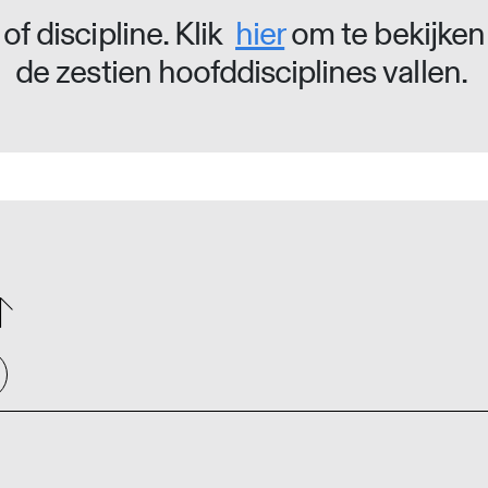
of discipline. Klik
hier
om te bekijken
de zestien hoofddisciplines vallen.