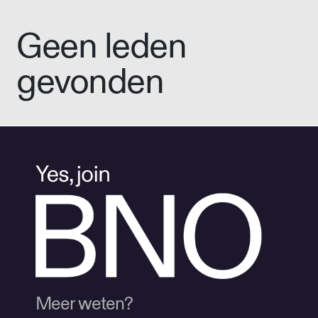
Geen leden
gevonden
Meer weten?