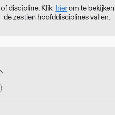
of discipline. Klik
hier
om te bekijken
de zestien hoofddisciplines vallen.